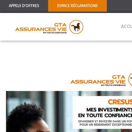
APPELS D'OFFRES
ESPACE RÉCLAMATIONS
ACCU