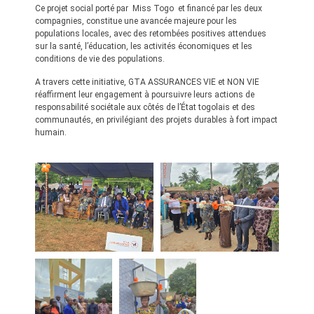
Ce projet social porté par Miss Togo et financé par les deux
compagnies, constitue une avancée majeure pour les
populations locales, avec des retombées positives attendues
sur la santé, l’éducation, les activités économiques et les
conditions de vie des populations.
A travers cette initiative, GTA ASSURANCES VIE et NON VIE
réaffirment leur engagement à poursuivre leurs actions de
responsabilité sociétale aux côtés de l’État togolais et des
communautés, en privilégiant des projets durables à fort impact
humain.