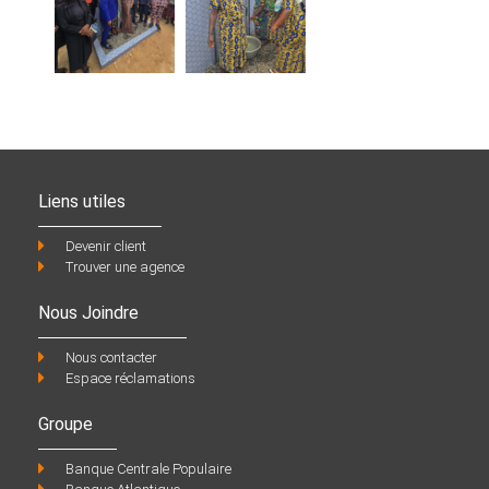
Liens utiles
Devenir client
Trouver une agence
Nous Joindre
Nous contacter
Espace réclamations
Groupe
Banque Centrale Populaire