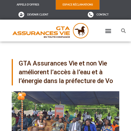
APPELS D'OFFRES
ESPACE RÉCLAMATIONS
DEVENIR CLIENT
CONTACT
GTA Assurances Vie et non Vie
améliorent l’accès à l’eau et à
l’énergie dans la préfecture de Vo