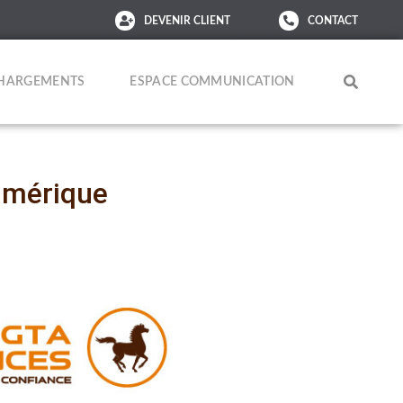
DEVENIR CLIENT
CONTACT
CHARGEMENTS
ESPACE COMMUNICATION
numérique