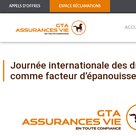
APPELS D'OFFRES
ESPACE RÉCLAMATIONS
ACCU
Journée internationale des d
comme facteur d’épanouiss