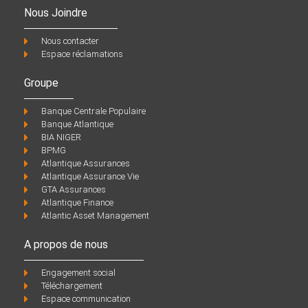
Nous Joindre
Nous contacter
Espace réclamations
Groupe
Banque Centrale Populaire
Banque Atlantique
BIA NIGER
BPMG
Atlantique Assurances
Atlantique Assurance Vie
GTA Assurances
Atlantique Finance
Atlantic Asset Management
A propos de nous
Engagement social
Téléchargement
Espace communication